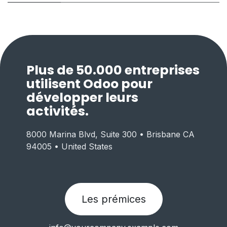
Plus de 50.000 entreprises
utilisent Odoo pour
développer leurs
activités.
8000 Marina Blvd, Suite 300 • Brisbane CA
94005 • United States
Les prémices