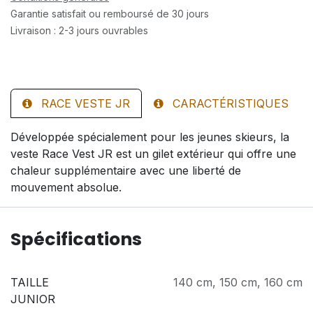
Garantie satisfait ou remboursé de 30 jours
Livraison : 2-3 jours ouvrables
RACE VESTE JR
CARACTÉRISTIQUES
Développée spécialement pour les jeunes skieurs, la
veste Race Vest JR est un gilet extérieur qui offre une
chaleur supplémentaire avec une liberté de
mouvement absolue.
Spécifications
TAILLE
140 cm
,
150 cm
,
160 cm
JUNIOR