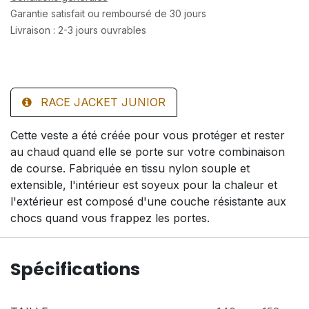
Garantie satisfait ou remboursé de 30 jours
Livraison : 2-3 jours ouvrables
RACE JACKET JUNIOR
Cette veste a été créée pour vous protéger et rester
au chaud quand elle se porte sur votre combinaison
de course. Fabriquée en tissu nylon souple et
extensible, l'intérieur est soyeux pour la chaleur et
l'extérieur est composé d'une couche résistante aux
chocs quand vous frappez les portes.
Spécifications