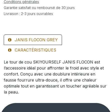
Conditions générales
Garantie satisfait ou remboursé de 30 jours
Livraison : 2-3 jours ouvrables
JANIS FLOCON GREY
CARACTÉRISTIQUES
Le tour de cou SKIYOURSELF JANIS FLOCON est
l’accessoire idéal pour affronter le froid avec style et
confort. Conçu avec une doublure intérieure en
fausse fourrure ultra-douce, il offre une chaleur
optimale tout en garantissant un toucher agréable sur
la peau.