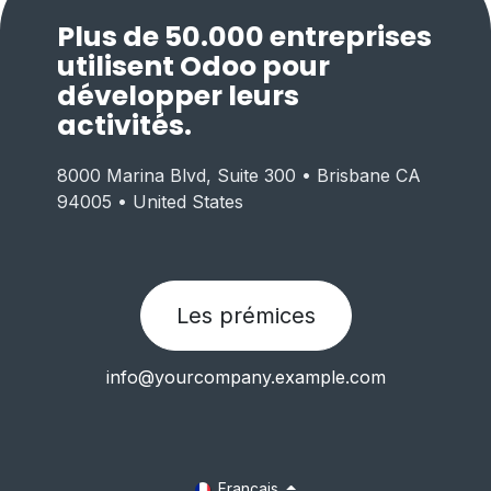
Plus de 50.000 entreprises
utilisent Odoo pour
développer leurs
activités.
8000 Marina Blvd, Suite 300 • Brisbane CA
94005 • United States
Les prémices
info@yourcompany.example.com
Français