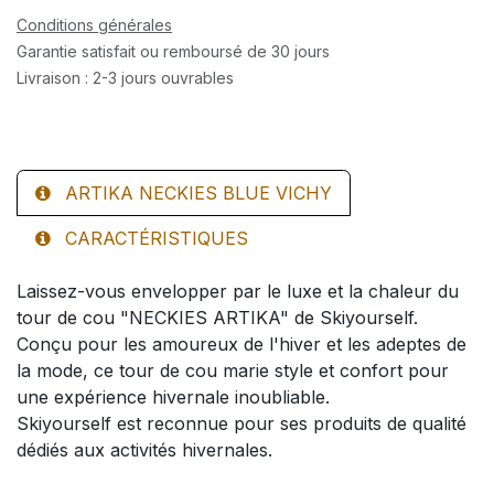
Conditions générales
Garantie satisfait ou remboursé de 30 jours
Livraison : 2-3 jours ouvrables
ARTIKA NECKIES BLUE VICHY
CARACTÉRISTIQUES
Laissez-vous envelopper par le luxe et la chaleur du
tour de cou "NECKIES ARTIKA" de Skiyourself.
Conçu pour les amoureux de l'hiver et les adeptes de
la mode, ce tour de cou marie style et confort pour
une expérience hivernale inoubliable.
Skiyourself est reconnue pour ses produits de qualité
dédiés aux activités hivernales.