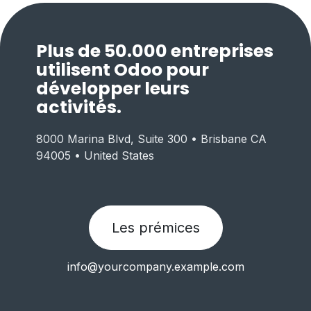
Plus de 50.000 entreprises
utilisent Odoo pour
développer leurs
activités.
8000 Marina Blvd, Suite 300 • Brisbane CA
94005 • United States
Les prémices
info@yourcompany.example.com