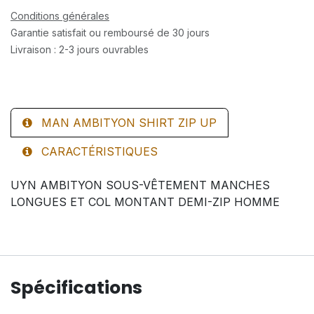
Conditions générales
Garantie satisfait ou remboursé de 30 jours
Livraison : 2-3 jours ouvrables
MAN AMBITYON SHIRT ZIP UP
CARACTÉRISTIQUES
UYN AMBITYON SOUS-VÊTEMENT MANCHES
LONGUES ET COL MONTANT DEMI-ZIP HOMME
Spécifications