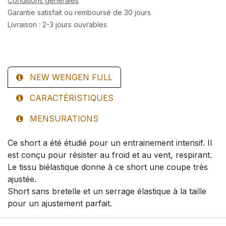
Conditions générales
Garantie satisfait ou remboursé de 30 jours
Livraison : 2-3 jours ouvrables
NEW WENGEN FULL
CARACTÉRISTIQUES
MENSURATIONS
Ce short a été étudié pour un entrainement intensif. Il
est conçu pour résister au froid et au vent, respirant.
Le tissu biélastique donne à ce short une coupe très
ajustée.
Short sans bretelle et un serrage élastique à la taille
pour un ajustement parfait.