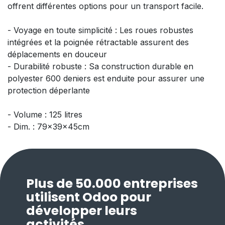
offrent différentes options pour un transport facile.
- Voyage en toute simplicité : Les roues robustes
intégrées et la poignée rétractable assurent des
déplacements en douceur
- Durabilité robuste : Sa construction durable en
polyester 600 deniers est enduite pour assurer une
protection déperlante
- Volume : 125 litres
- Dim. : 79x39x45cm
Plus de 50.000 entreprises
utilisent Odoo pour
développer leurs
activités.