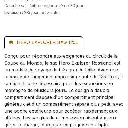
Garantie satisfait ou remboursé de 30 jours
Livraison : 2-3 jours ouvrables
HERO EXPLORER BAG 125L
Conçu pour répondre aux exigences du circuit de la
Coupe du Monde, le sac Hero Explorer Rossignol est
un modèle de voyage de très grande taille. Avec une
capacité de rangement impressionnante de 125 litres, il
contient tout le nécessaire pour les excursions en
montagne de plusieurs jours. Le design à double
compartiment dispose d'un compartiment principal
généreux et d'un compartiment séparé plus petit, avec
une poche extérieure pour accéder rapidement aux
affaires. Les sangles de compression aident à mieux
gérer la charge, alors que les poignées multiples