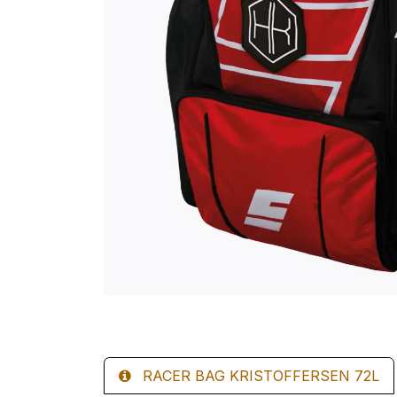
RACER BAG KRISTOFFERSEN 72L