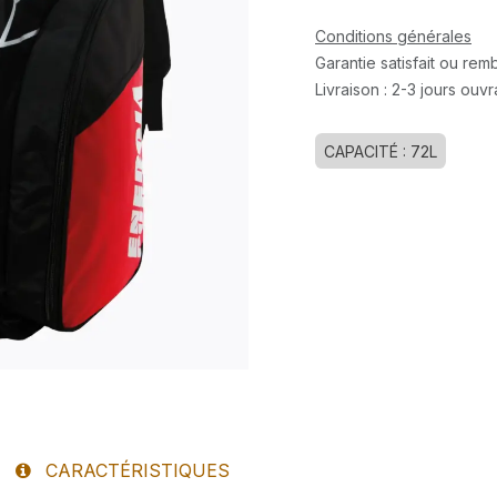
Conditions générales
Garantie satisfait ou re
Livraison : 2-3 jours ouv
CAPACITÉ : 72L
CARACTÉRISTIQUES