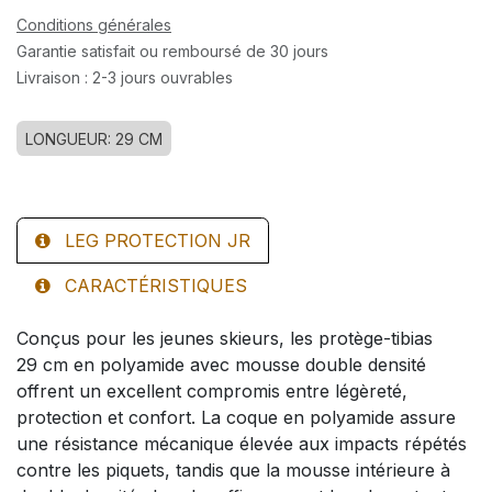
Conditions générales
Garantie satisfait ou remboursé de 30 jours
Livraison : 2-3 jours ouvrables
LONGUEUR: 29 CM
LEG PROTECTION JR
CARACTÉRISTIQUES
Conçus pour les jeunes skieurs, les protège-tibias
29 cm en polyamide avec mousse double densité
offrent un excellent compromis entre légèreté,
protection et confort. La coque en polyamide assure
une résistance mécanique élevée aux impacts répétés
contre les piquets, tandis que la mousse intérieure à