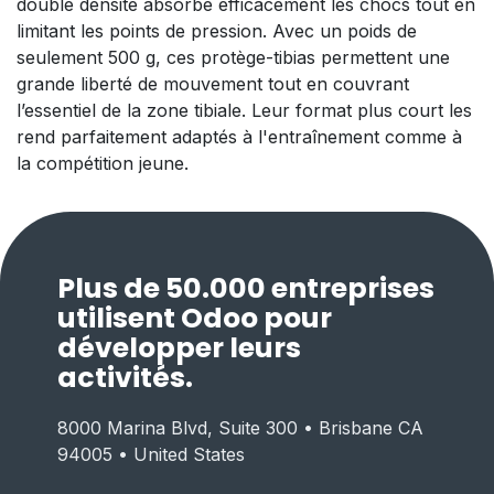
double densité absorbe efficacement les chocs tout en
limitant les points de pression. Avec un poids de
seulement 500 g, ces protège-tibias permettent une
grande liberté de mouvement tout en couvrant
l’essentiel de la zone tibiale. Leur format plus court les
rend parfaitement adaptés à l'entraînement comme à
la compétition jeune.
Plus de 50.000 entreprises
utilisent Odoo pour
développer leurs
activités.
8000 Marina Blvd, Suite 300 • Brisbane CA
94005 • United States