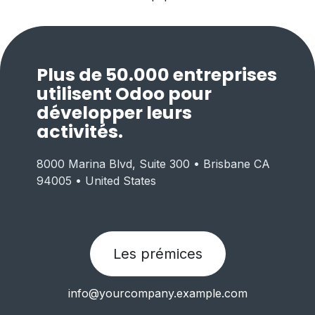
Plus de 50.000 entreprises
utilisent Odoo pour
développer leurs
activités.
8000 Marina Blvd, Suite 300 • Brisbane CA
94005 • United States
Les prémices
info@yourcompany.example.com