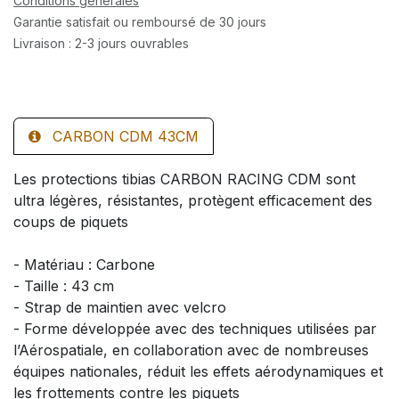
Conditions générales
Garantie satisfait ou remboursé de 30 jours
Livraison : 2-3 jours ouvrables
CARBON CDM 43CM
Les protections tibias CARBON RACING CDM sont
ultra légères, résistantes, protègent efficacement des
coups de piquets
- Matériau : Carbone
- Taille : 43 cm
- Strap de maintien avec velcro
- Forme développée avec des techniques utilisées par
l’Aérospatiale, en collaboration avec de nombreuses
équipes nationales, réduit les effets aérodynamiques et
les frottements contre les piquets