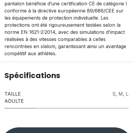
pantalon bénéficie d’une certification CE de catégorie I
conforme à la directive européenne 89/686/CEE sur
les équipements de protection individuelle. Les
protections ont été rigoureusement testées selon la
norme EN 1621-2:2014, avec des simulations d’impact
réalisées à des vitesses comparables à celles
rencontrées en slalom, garantissant ainsi un avantage
compétitif aux athlètes.
Spécifications
TAILLE
S
,
M
,
L
ADULTE