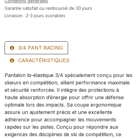
Conditions générales
Garantie satisfait ou remboursé de 30 jours
Livraison : 2-3 jours ouvrables
3/4 PANT RACING
CARACTÉRISTIQUES
Pantalon bi-élastique 3/4 spécialement conçu pour les
skieurs en compétition, alliant performance maximale
et sécurité renforcée. Il intègre des protections à
haute absorption d’énergie pour offrir une défense
optimale lors des impacts. Sa coupe ergonomique
assure un ajustement précis et une excellente
adhérence pour accompagner les mouvements
rapides sur les pistes. Conçu pour répondre aux
exigences des disciplines de ski de compétition, ce