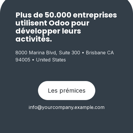
Plus de 50.000 entreprises
utilisent Odoo pour
développer leurs
activités.
8000 Marina Blvd, Suite 300 • Brisbane CA
94005 • United States
Les prémices
info@yourcompany.example.com