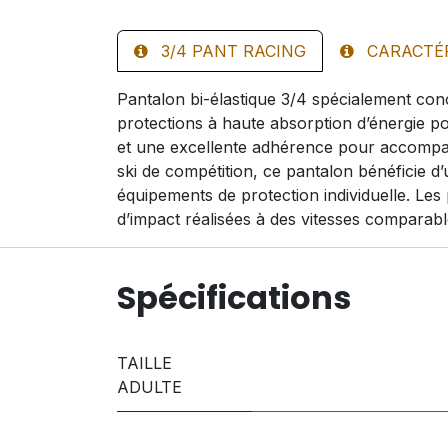
3/4 PANT RACING
CARACTÉ
Pantalon bi-élastique 3/4 spécialement conç
protections à haute absorption d’énergie p
et une excellente adhérence pour accompag
ski de compétition, ce pantalon bénéficie d
équipements de protection individuelle. Les
d’impact réalisées à des vitesses comparabl
Spécifications
TAILLE
ADULTE