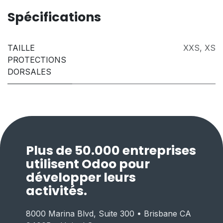
Spécifications
TAILLE
XXS
,
XS
PROTECTIONS
DORSALES
Plus de 50.000 entreprises
utilisent Odoo pour
développer leurs
activités.
8000 Marina Blvd, Suite 300 • Brisbane CA