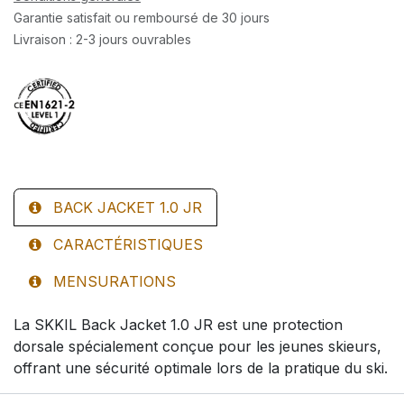
Garantie satisfait ou remboursé de 30 jours
Livraison : 2-3 jours ouvrables
BACK JACKET 1.0 JR
CARACTÉRISTIQUES
MENSURATIONS
La SKKIL Back Jacket 1.0 JR est une protection
dorsale spécialement conçue pour les jeunes skieurs,
offrant une sécurité optimale lors de la pratique du ski.