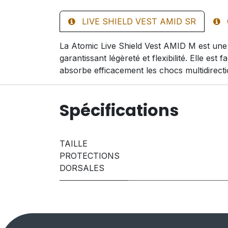
LIVE SHIELD VEST AMID SR
La Atomic Live Shield Vest AMID M est une 
garantissant légèreté et flexibilité. Elle e
absorbe efficacement les chocs multidirecti
Spécifications
TAILLE
PROTECTIONS
DORSALES