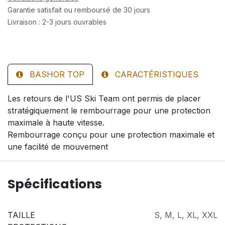
Garantie satisfait ou remboursé de 30 jours
Livraison : 2-3 jours ouvrables
BASHOR TOP
CARACTÉRISTIQUES
Les retours de l'US Ski Team ont permis de placer
stratégiquement le rembourrage pour une protection
maximale à haute vitesse.
Rembourrage conçu pour une protection maximale et
une facilité de mouvement
Spécifications
TAILLE
S
,
M
,
L
,
XL
,
XXL