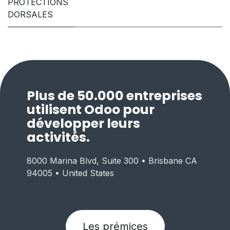
PROTECTIONS
DORSALES
Plus de 50.000 entreprises
utilisent Odoo pour
développer leurs
activités.
8000 Marina Blvd, Suite 300 • Brisbane CA
94005 • United States
Les prémices