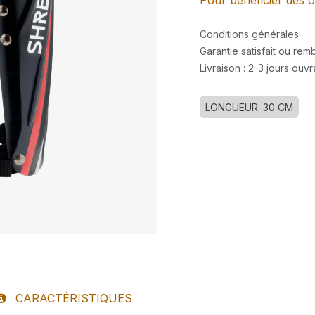
Pour bénéficier des o
Conditions générales
Garantie satisfait ou re
Livraison : 2-3 jours ouv
LONGUEUR: 30 CM
CARACTÉRISTIQUES