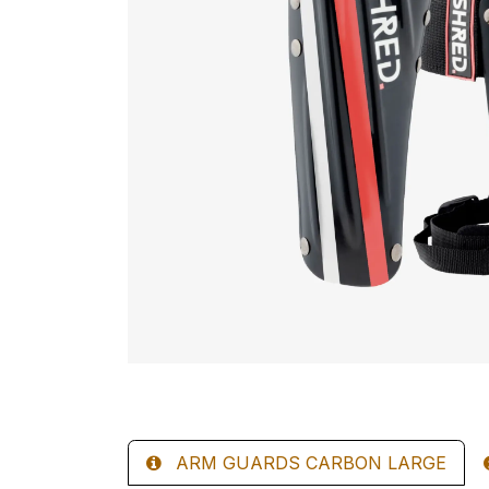
ARM GUARDS CARBON LARGE