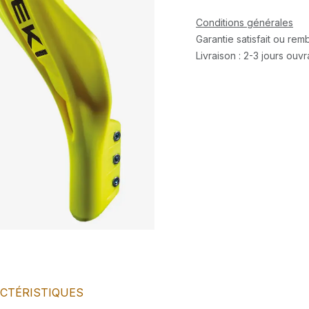
Conditions générales
Garantie satisfait ou re
Livraison : 2-3 jours ouv
CTÉRISTIQUES