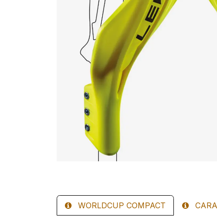
WORLDCUP COMPACT
CARA