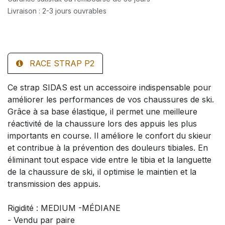
Livraison : 2-3 jours ouvrables
RACE STRAP P2
Ce strap SIDAS est un accessoire indispensable pour
améliorer les performances de vos chaussures de ski.
Grâce à sa base élastique, il permet une meilleure
réactivité de la chaussure lors des appuis les plus
importants en course. Il améliore le confort du skieur
et contribue à la prévention des douleurs tibiales. En
éliminant tout espace vide entre le tibia et la languette
de la chaussure de ski, il optimise le maintien et la
transmission des appuis.
Rigidité : MEDIUM -MÉDIANE
- Vendu par paire