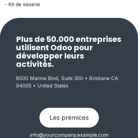
- Kit de visserie
Plus de 50.000 entreprises
utilisent Odoo pour
développer leurs
activités.
8000 Marina Blvd, Suite 300 • Brisbane CA
94005 • United States
Les prémices
info@yourcompany.example.com