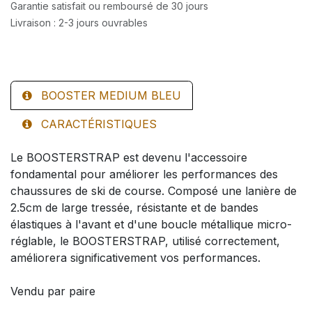
Garantie satisfait ou remboursé de 30 jours
Livraison : 2-3 jours ouvrables
BOOSTER MEDIUM BLEU
CARACTÉRISTIQUES
Le BOOSTERSTRAP est devenu l'accessoire
fondamental pour améliorer les performances des
chaussures de ski de course. Composé une lanière de
2.5cm de large tressée, résistante et de bandes
élastiques à l'avant et d'une boucle métallique micro-
réglable, le BOOSTERSTRAP, utilisé correctement,
améliorera significativement vos performances.
Vendu par paire