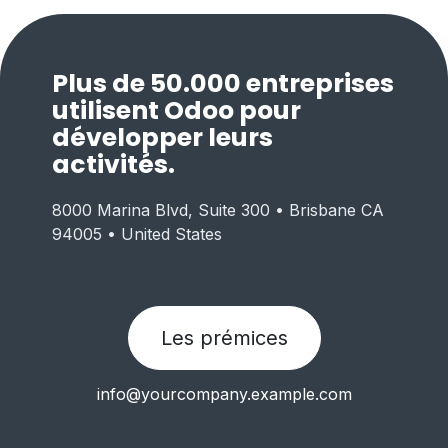
Plus de 50.000 entreprises
utilisent Odoo pour
développer leurs
activités.
8000 Marina Blvd, Suite 300 • Brisbane CA
94005 • United States
Les prémices
info@yourcompany.example.com