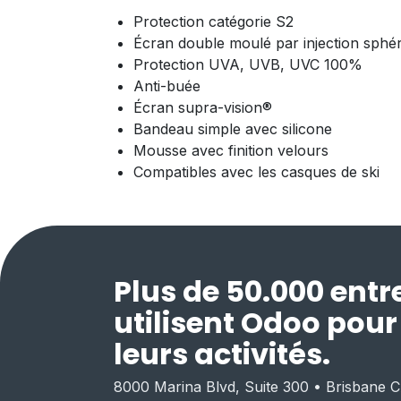
Protection catégorie S2
Écran double moulé par injection sphéri
Protection UVA, UVB, UVC 100%
Anti-buée
Écran supra-vision®
Bandeau simple avec silicone
Mousse avec finition velours
Compatibles avec les casques de ski
Plus de 50.000 entr
utilisent Odoo pou
leurs activités.
8000 Marina Blvd, Suite 300 • Brisbane 