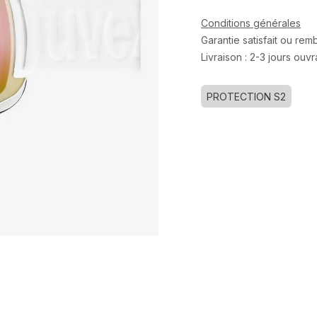
Conditions générales
Garantie satisfait ou re
Livraison : 2-3 jours ouv
PROTECTION S2