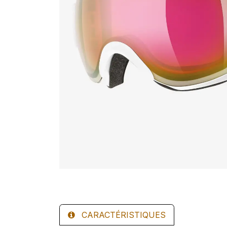
CARACTÉRISTIQUES