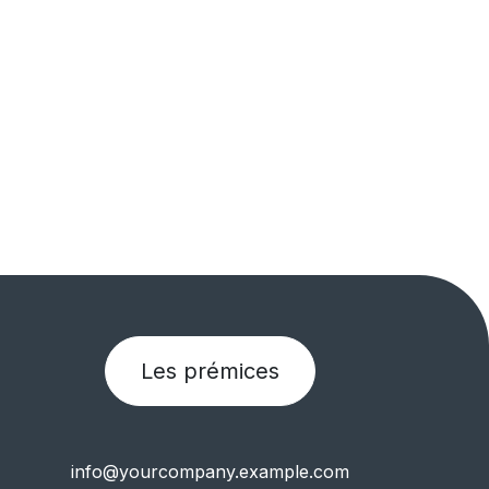
Les prémices
info@yourcompany.example.com