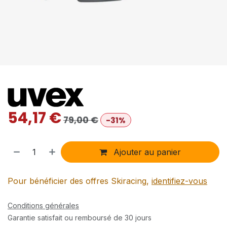
54,17
€
79,00
€
-31%
Ajouter au panier
Pour bénéficier des offres Skiracing,
identifiez-vous
Conditions générales
Garantie satisfait ou remboursé de 30 jours