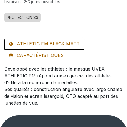
Livraison : 2-3 jours ouvrables
PROTECTION S3
ATHLETIC FM BLACK MATT
CARACTÉRISTIQUES
Développé avec les athlètes : le masque UVEX
ATHLETIC FM répond aux exigences des athlètes
d'élite à la recherche de médailles.
Ses qualités : construction angulaire avec large champ
de vision et écran lasergold, OTG adapté au port des
lunettes de vue.