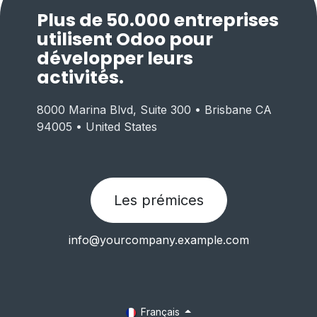
Plus de 50.000 entreprises
utilisent Odoo pour
développer leurs
activités.
8000 Marina Blvd, Suite 300 • Brisbane CA
94005 • United States
Les prémices
info@yourcompany.example.com
Français