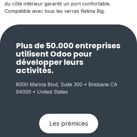
du côté intérieur garantit un port confortable.
Compatible avec tous les verres Retina Big.
Plus de 50.000 entreprises
utilisent Odoo pour
développer leurs
activités.
8000 Marina Blvd, Suite 300 • Brisbane CA
94005 • United States
Les prémices