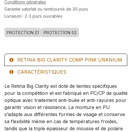
Conditions générales
Garantie satisfait ou remboursé de 30 jours
Livraison : 2-3 jours ouvrables
PROTECTION S1
PROTECTION S2
RETINA BIG CLARITY COMP PINK URANIUM
CARACTÉRISTIQUES
Le Retina Big Clarity est doté de teintes spécifiques
pour la compétition et est fabriqué en PC/CP de qualité
optique avec traitement anti-buée et anti-rayures pour
garantir vision et résistance. La monture en PU
s’adapte aux différentes formes de visage et conserve
sa flexibilité même en cas de températures froides,
tandis que la triple épaisseur de mousse et de polaire