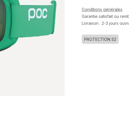
Conditions générales
Garantie satisfait ou re
Livraison : 2-3 jours ouv
PROTECTION S2