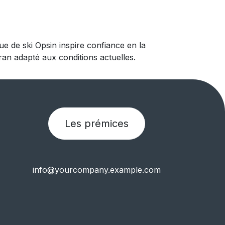
e de ski Opsin inspire confiance en la
cran adapté aux conditions actuelles.
Les prémices
info@yourcompany.example.com