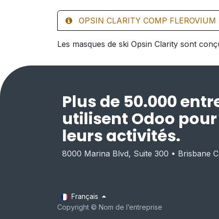
OPSIN CLARITY COMP FLEROVIUM 
Les masques de ski Opsin Clarity sont conçu
Plus de 50.000 entr
utilisent Odoo pou
leurs activités.
8000 Marina Blvd, Suite 300 • Brisbane 
Français
Copyright © Nom de l’entreprise