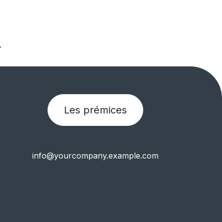
.
Les prémices
info@yourcompany.example.com