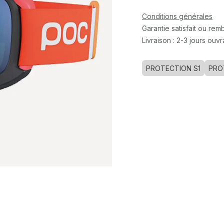
Conditions générales
Garantie satisfait ou re
Livraison : 2-3 jours ouv
PROTECTION S1
PRO