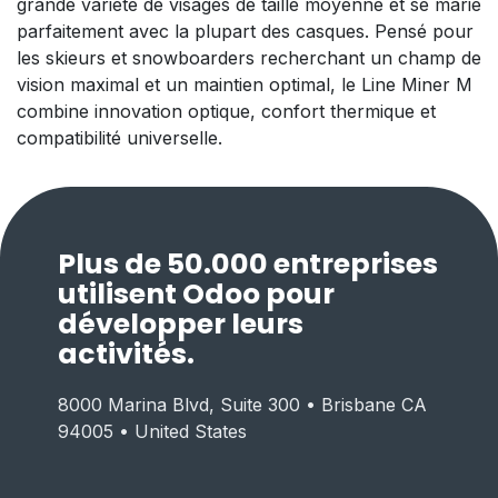
grande variété de visages de taille moyenne et se marie
parfaitement avec la plupart des casques. Pensé pour
les skieurs et snowboarders recherchant un champ de
vision maximal et un maintien optimal, le Line Miner M
combine innovation optique, confort thermique et
compatibilité universelle.
Plus de 50.000 entreprises
utilisent Odoo pour
développer leurs
activités.
8000 Marina Blvd, Suite 300 • Brisbane CA
94005 • United States