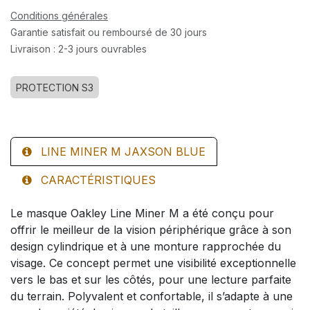
Conditions générales
Garantie satisfait ou remboursé de 30 jours
Livraison : 2-3 jours ouvrables
PROTECTION S3
LINE MINER M JAXSON BLUE
CARACTÉRISTIQUES
Le masque Oakley Line Miner M a été conçu pour
offrir le meilleur de la vision périphérique grâce à son
design cylindrique et à une monture rapprochée du
visage. Ce concept permet une visibilité exceptionnelle
vers le bas et sur les côtés, pour une lecture parfaite
du terrain. Polyvalent et confortable, il s’adapte à une