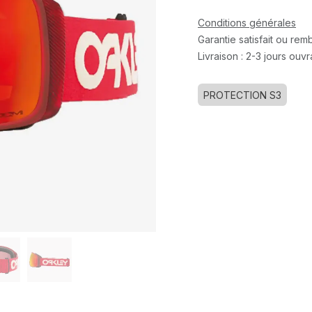
Conditions générales
Garantie satisfait ou re
Livraison : 2-3 jours ouv
PROTECTION S3