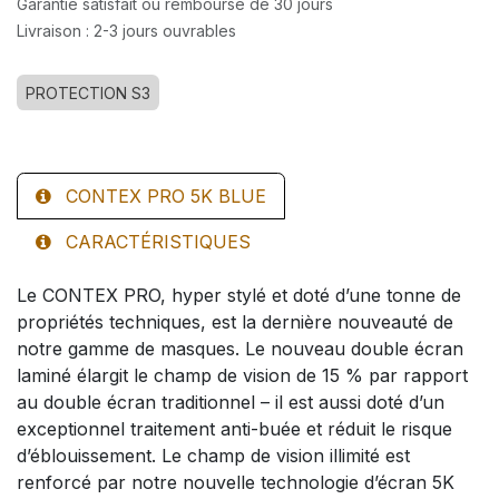
Garantie satisfait ou remboursé de 30 jours
Livraison : 2-3 jours ouvrables
PROTECTION S3
CONTEX PRO 5K BLUE
CARACTÉRISTIQUES
Le CONTEX PRO, hyper stylé et doté d’une tonne de
propriétés techniques, est la dernière nouveauté de
notre gamme de masques. Le nouveau double écran
laminé élargit le champ de vision de 15 % par rapport
au double écran traditionnel – il est aussi doté d’un
exceptionnel traitement anti-buée et réduit le risque
d’éblouissement. Le champ de vision illimité est
renforcé par notre nouvelle technologie d’écran 5K