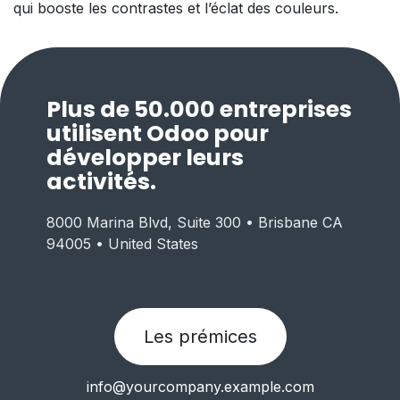
qui booste les contrastes et l’éclat des couleurs.
Plus de 50.000 entreprises
utilisent Odoo pour
développer leurs
activités.
8000 Marina Blvd, Suite 300 • Brisbane CA
94005 • United States
Les prémices
info@yourcompany.example.com