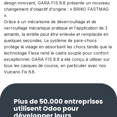
design innovant, GARA FIS 8.8 présente un nouveau
changement d'objectif d'origine : « BRIKO FASTMAG
».
Grâce à un mécanisme de déverrouillage et de
verrouillage mécanique pratique et l'application de 3
aimants, la lentille peut être enlevée et remplacée en
quelques secondes. Le système de pare-chocs
protège le visage en absorbant les chocs tandis que la
technologie Flexa rend le cadre souple pour confort
exceptionnel. GARA FIS 8.8 a été conçu à utiliser sur
tous les casques de course, en particulier avec nos
Vulcano Fis 6.8.
Plus de 50.000 entreprises
utilisent Odoo pour
développer leurs