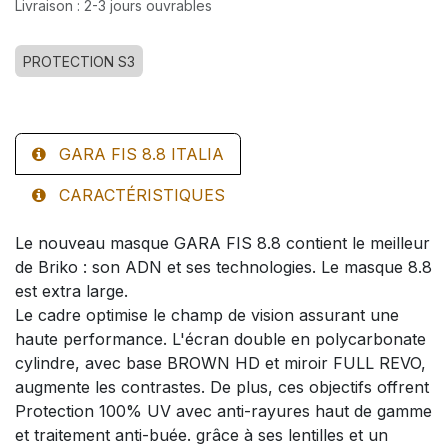
Livraison : 2-3 jours ouvrables
PROTECTION S3
GARA FIS 8.8 ITALIA
CARACTÉRISTIQUES
Le nouveau masque GARA FIS 8.8 contient le meilleur
de Briko : son ADN et ses technologies. Le masque 8.8
est extra large.
Le cadre optimise le champ de vision assurant une
haute performance. L'écran double en polycarbonate
cylindre, avec base BROWN HD et miroir FULL REVO,
augmente les contrastes. De plus, ces objectifs offrent
Protection 100% UV avec anti-rayures haut de gamme
et traitement anti-buée. grâce à ses lentilles et un