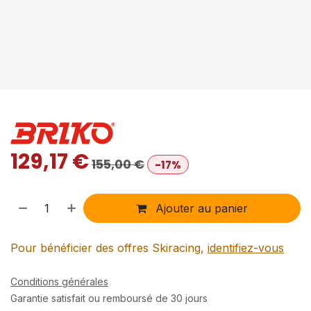
129,17
€
155,00
€
-17%
Ajouter au panier
Pour bénéficier des offres Skiracing,
identifiez-vous
Conditions générales
Garantie satisfait ou remboursé de 30 jours