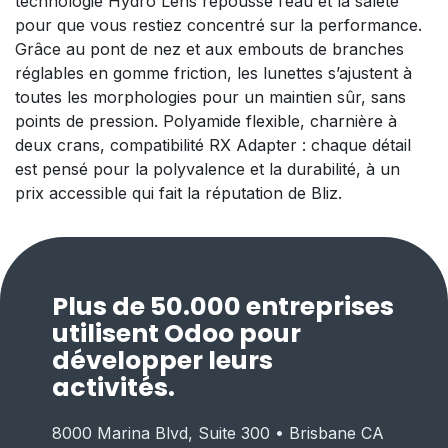
technologie Hydro Lens repousse l’eau et la saleté
pour que vous restiez concentré sur la performance.
Grâce au pont de nez et aux embouts de branches
réglables en gomme friction, les lunettes s’ajustent à
toutes les morphologies pour un maintien sûr, sans
points de pression. Polyamide flexible, charnière à
deux crans, compatibilité RX Adapter : chaque détail
est pensé pour la polyvalence et la durabilité, à un
prix accessible qui fait la réputation de Bliz.
Plus de 50.000 entreprises
utilisent Odoo pour
développer leurs
activités.
8000 Marina Blvd, Suite 300 • Brisbane CA