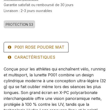
Garantie satisfait ou remboursé de 30 jours
Livraison : 2-3 jours ouvrables
PROTECTION S3
P001 ROSE POUDRE MAT
CARACTÉRISTIQUES
Conçue pour les athlètes qui enchaînent vélo, running
et multisport, la lunette P001 combine un design
cylindrique moderne à une conception ultra-légère (32
g) qui se fait oublier même lors des séances les plus
longues. Son grand écran en X-PC polycarbonate
interchangeable offre une vision panoramique nette,
protégée à 100 % contre les UV, tandis que la