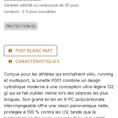
Garantie satisfait ou remboursé de 30 jours
Livraison : 2-3 jours ouvrables
PROTECTION S3
P001 BLANC MAT
CARACTÉRISTIQUES
Conçue pour les athlètes qui enchaînent vélo, running
et multisport, la lunette P001 combine un design
cylindrique moderne à une conception ultra-légère (32
g) qui se fait oublier même lors des séances les plus
longues. Son grand écran en X-PC polycarbonate
interchangeable offre une vision panoramique nette,
protégée à 100 % contre les UV, tandis que la