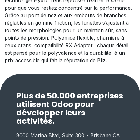
technologie Hydro Lens repousse l’eau et la saleté
pour que vous restiez concentré sur la performance.
Grâce au pont de nez et aux embouts de branches
réglables en gomme friction, les lunettes s’ajustent à
toutes les morphologies pour un maintien sûr, sans
points de pression. Polyamide flexible, charnière à
deux crans, compatibilité RX Adapter : chaque détail
est pensé pour la polyvalence et la durabilité, à un
prix accessible qui fait la réputation de Bliz.
Plus de 50.000 entreprises
utilisent Odoo pour
développer leurs
activités.
8000 Marina Blvd, Suite 300 • Brisbane CA