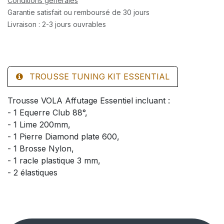
Conditions générales
Garantie satisfait ou remboursé de 30 jours
Livraison : 2-3 jours ouvrables
TROUSSE TUNING KIT ESSENTIAL
Trousse VOLA Affutage Essentiel incluant :
- 1 Equerre Club 88°,
- 1 Lime 200mm,
- 1 Pierre Diamond plate 600,
- 1 Brosse Nylon,
- 1 racle plastique 3 mm,
- 2 élastiques