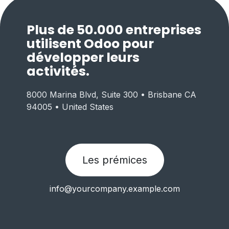
Plus de 50.000 entreprises
utilisent Odoo pour
développer leurs
activités.
8000 Marina Blvd, Suite 300 • Brisbane CA
94005 • United States
Les prémices
info@yourcompany.example.com