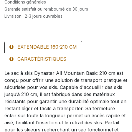
Conditions générales
Garantie satisfait ou remboursé de 30 jours
Livraison : 2-3 jours ouvrables
EXTENDABLE 160-210 CM
CARACTÉRISTIQUES
Le sac à skis Dynastar All Mountain Basic 210 cm est
conçu pour offrir une solution de transport pratique et
sécurisée pour vos skis. Capable d'accueillir des skis
jusqu’à 210 cm, il est fabriqué dans des matériaux
résistants pour garantir une durabilité optimale tout en
restant léger et facile à transporter. Sa fermeture
éclair sur toute la longueur permet un accès rapide et
aisé, facilitant l’insertion et le retrait des skis. Parfait
pour les skieurs recherchant un sac fonctionnel et