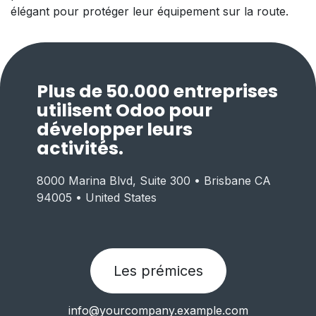
élégant pour protéger leur équipement sur la route.
Plus de 50.000 entreprises
utilisent Odoo pour
développer leurs
activités.
8000 Marina Blvd, Suite 300 • Brisbane CA
94005 • United States
Les prémices
info@yourcompany.example.com