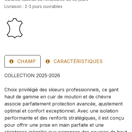
Livraison : 2-3 jours ouvrables
CHAMP
CARACTÉRISTIQUES
COLLECTION 2025-2026
Choix privilégié des skieurs professionnels, ce gant
haut de gamme en cuir de mouton et de chèvre
associe parfaitement protection avancée, ajustement
optimal et confort exceptionnel. Avec une isolation
performante et des renforts stratégiques, il est conçu
pour offrir une prise en main parfaite et une
résistance inégalée aux exigences des courses de haut