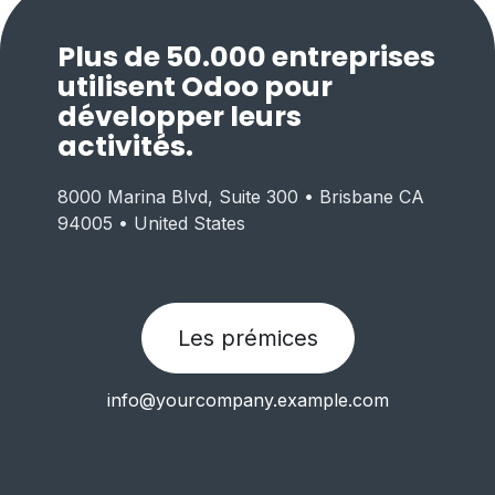
Plus de 50.000 entreprises
utilisent Odoo pour
développer leurs
activités.
8000 Marina Blvd, Suite 300 • Brisbane CA
94005 • United States
Les prémices
info@yourcompany.example.com