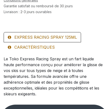
Conditions générales
Garantie satisfait ou remboursé de 30 jours
Livraison : 2-3 jours ouvrables
EXPRESS RACING SPRAY 125ML
CARACTÉRISTIQUES
Le Toko Express Racing Spray est un fart liquide
haute performance conçu pour améliorer la glisse de
vos skis sur tous types de neige et à toutes
températures. Sa formule avancée offre une
adhérence optimale et des propriétés de glisse
exceptionnelles, idéales pour les compétitions et les
skieurs exigeants.