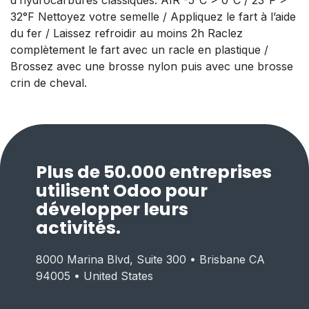
32°F Nettoyez votre semelle / Appliquez le fart à l’aide
du fer / Laissez refroidir au moins 2h Raclez
complètement le fart avec un racle en plastique /
Brossez avec une brosse nylon puis avec une brosse
crin de cheval.
Plus de 50.000 entreprises
utilisent Odoo pour
développer leurs
activités.
8000 Marina Blvd, Suite 300 • Brisbane CA
94005 • United States