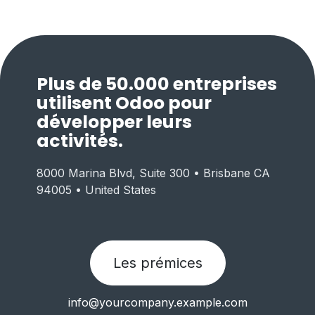
Plus de 50.000 entreprises
utilisent Odoo pour
développer leurs
activités.
8000 Marina Blvd, Suite 300 • Brisbane CA
94005 • United States
Les prémices
info@yourcompany.example.com