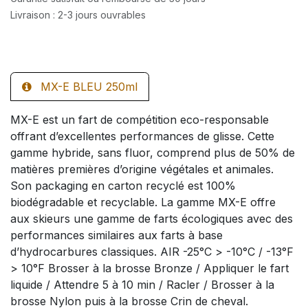
Livraison : 2-3 jours ouvrables
MX-E BLEU 250ml
MX-E est un fart de compétition eco-responsable
offrant d’excellentes performances de glisse. Cette
gamme hybride, sans fluor, comprend plus de 50% de
matières premières d’origine végétales et animales.
Son packaging en carton recyclé est 100%
biodégradable et recyclable. La gamme MX-E offre
aux skieurs une gamme de farts écologiques avec des
performances similaires aux farts à base
d’hydrocarbures classiques. AIR -25°C > -10°C / -13°F
> 10°F Brosser à la brosse Bronze / Appliquer le fart
liquide / Attendre 5 à 10 min / Racler / Brosser à la
brosse Nylon puis à la brosse Crin de cheval.