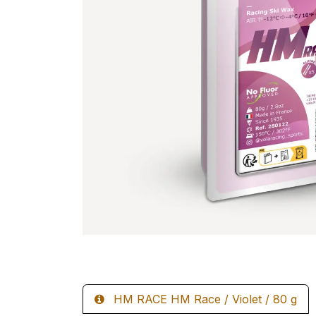
HM RACE HM Race / Violet / 80 g