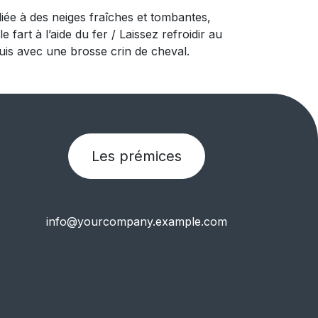
iée à des neiges fraîches et tombantes,
fart à l’aide du fer / Laissez refroidir au
uis avec une brosse crin de cheval.
Les prémices
info@yourcompany.example.com