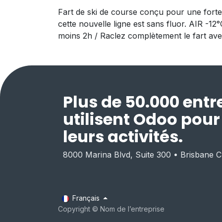
Fart de ski de course conçu pour une forte 
cette nouvelle ligne est sans fluor. AIR -12°
moins 2h / Raclez complètement le fart ave
Plus de 50.000 entr
utilisent Odoo pou
leurs activités.
8000 Marina Blvd, Suite 300 • Brisbane 
Français
Copyright © Nom de l’entreprise