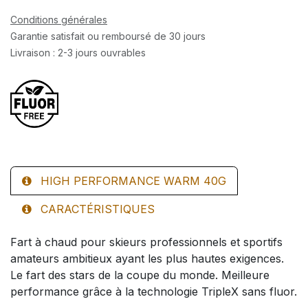
Conditions générales
Garantie satisfait ou remboursé de 30 jours
Livraison : 2-3 jours ouvrables
HIGH PERFORMANCE WARM 40G
CARACTÉRISTIQUES
Fart à chaud pour skieurs professionnels et sportifs
amateurs ambitieux ayant les plus hautes exigences.
Le fart des stars de la coupe du monde. Meilleure
performance grâce à la technologie TripleX sans fluor.