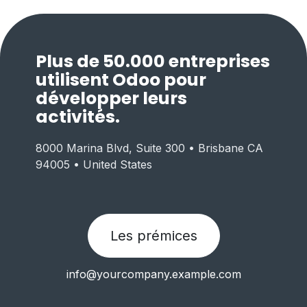
Plus de 50.000 entreprises
utilisent Odoo pour
développer leurs
activités.
8000 Marina Blvd, Suite 300 • Brisbane CA
94005 • United States
Les prémices
info@yourcompany.example.com