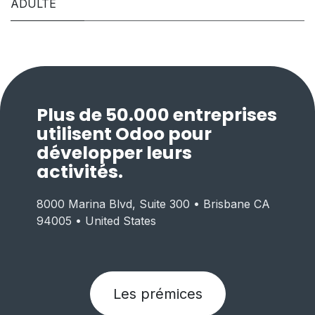
ADULTE
Plus de 50.000 entreprises
utilisent Odoo pour
développer leurs
activités.
8000 Marina Blvd, Suite 300 • Brisbane CA
94005 • United States
Les prémices