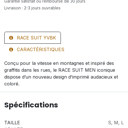
Garantie satisfait ou remboursé de 30 jours
Livraison : 2-3 jours ouvrables
RACE SUIT YVBK
CARACTÉRISTIQUES
Conçu pour la vitesse en montagnes et inspiré des
graffitis dans les rues, le RACE SUIT MEN iconique
dispose d’un nouveau design d’imprimé audacieux et
coloré.
Spécifications
TAILLE
S
,
M
,
L