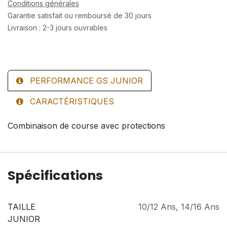
Conditions générales
Garantie satisfait ou remboursé de 30 jours
Livraison : 2-3 jours ouvrables
PERFORMANCE GS JUNIOR
CARACTÉRISTIQUES
Combinaison de course avec protections
Spécifications
TAILLE
10/12 Ans
,
14/16 Ans
JUNIOR