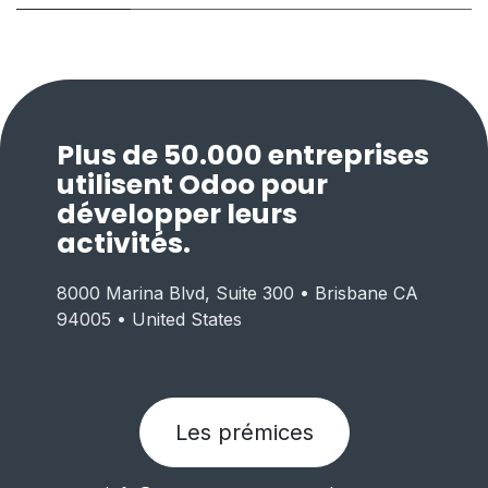
Plus de 50.000 entreprises
utilisent Odoo pour
développer leurs
activités.
8000 Marina Blvd, Suite 300 • Brisbane CA
94005 • United States
Les prémices