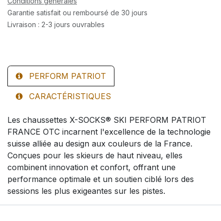
Conditions générales
Garantie satisfait ou remboursé de 30 jours
Livraison : 2-3 jours ouvrables
PERFORM PATRIOT
CARACTÉRISTIQUES
Les chaussettes X-SOCKS® SKI PERFORM PATRIOT
FRANCE OTC incarnent l'excellence de la technologie
suisse alliée au design aux couleurs de la France.
Conçues pour les skieurs de haut niveau, elles
combinent innovation et confort, offrant une
performance optimale et un soutien ciblé lors des
sessions les plus exigeantes sur les pistes.