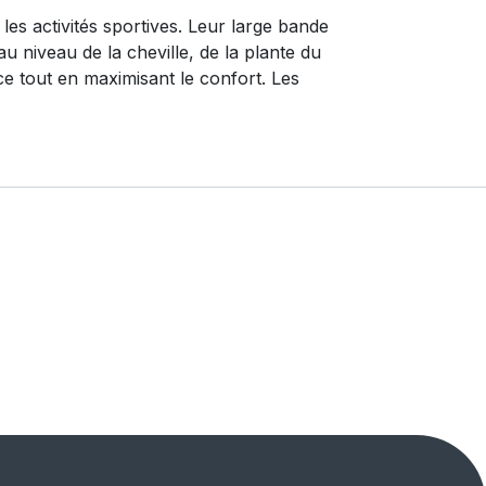
es activités sportives. Leur large bande
au niveau de la cheville, de la plante du
ace tout en maximisant le confort. Les