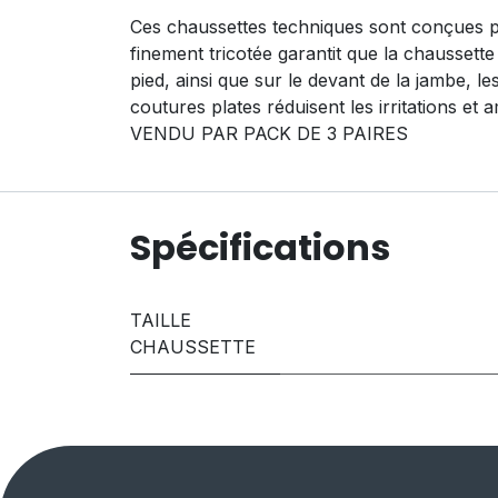
Ces chaussettes techniques sont conçues pou
finement tricotée garantit que la chaussette
pied, ainsi que sur le devant de la jambe, le
coutures plates réduisent les irritations et 
VENDU PAR PACK DE 3 PAIRES
Spécifications
TAILLE
CHAUSSETTE