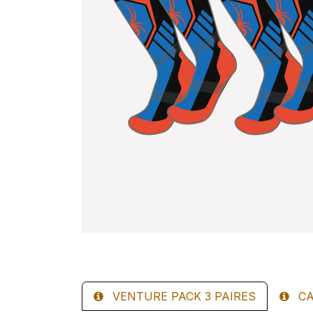
VENTURE PACK 3 PAIRES
CA