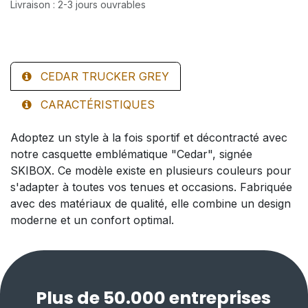
Livraison : 2-3 jours ouvrables
CEDAR TRUCKER GREY
CARACTÉRISTIQUES
Adoptez un style à la fois sportif et décontracté avec
notre casquette emblématique "Cedar", signée
SKIBOX. Ce modèle existe en plusieurs couleurs pour
s'adapter à toutes vos tenues et occasions. Fabriquée
avec des matériaux de qualité, elle combine un design
moderne et un confort optimal.
Plus de 50.000 entreprises