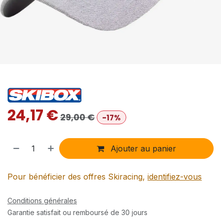
24,17
€
29,00
€
-17%
Ajouter au panier
Pour bénéficier des offres Skiracing,
identifiez-vous
Conditions générales
Garantie satisfait ou remboursé de 30 jours