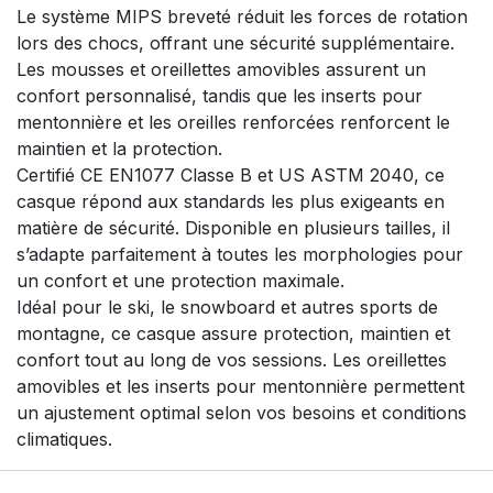
Le système MIPS breveté réduit les forces de rotation
lors des chocs, offrant une sécurité supplémentaire.
Les mousses et oreillettes amovibles assurent un
confort personnalisé, tandis que les inserts pour
mentonnière et les oreilles renforcées renforcent le
maintien et la protection.
Certifié CE EN1077 Classe B et US ASTM 2040, ce
casque répond aux standards les plus exigeants en
matière de sécurité. Disponible en plusieurs tailles, il
s’adapte parfaitement à toutes les morphologies pour
un confort et une protection maximale.
Idéal pour le ski, le snowboard et autres sports de
montagne, ce casque assure protection, maintien et
confort tout au long de vos sessions. Les oreillettes
amovibles et les inserts pour mentonnière permettent
un ajustement optimal selon vos besoins et conditions
climatiques.