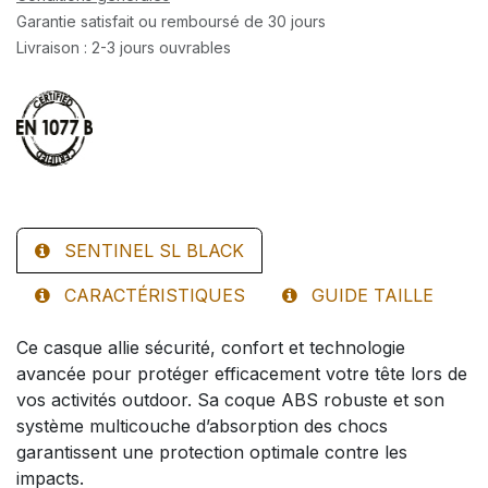
Garantie satisfait ou remboursé de 30 jours
Livraison : 2-3 jours ouvrables
SENTINEL SL BLACK
CARACTÉRISTIQUES
GUIDE TAILLE
Ce casque allie sécurité, confort et technologie
avancée pour protéger efficacement votre tête lors de
vos activités outdoor. Sa coque ABS robuste et son
système multicouche d’absorption des chocs
garantissent une protection optimale contre les
impacts.