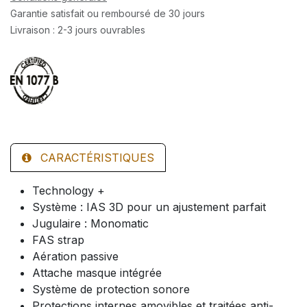
Garantie satisfait ou remboursé de 30 jours
Livraison : 2-3 jours ouvrables
CARACTÉRISTIQUES
Technology +
Système : IAS 3D pour un ajustement parfait
Jugulaire : Monomatic
FAS strap
Aération passive
Attache masque intégrée
Système de protection sonore
Protections internes amovibles et traitées anti-