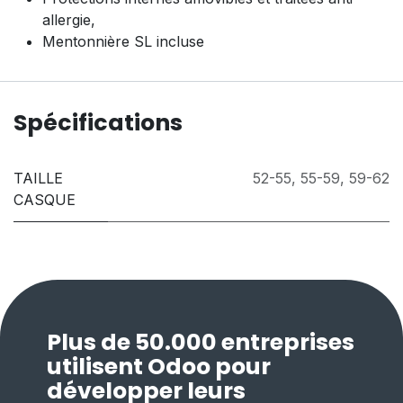
allergie,
Mentonnière SL incluse
Spécifications
TAILLE
52-55
,
55-59
,
59-62
CASQUE
Plus de 50.000 entreprises
utilisent Odoo pour
développer leurs