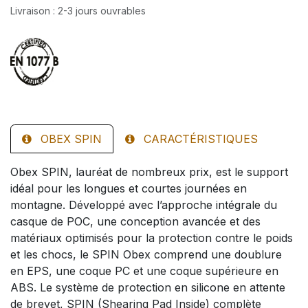
Livraison : 2-3 jours ouvrables
OBEX SPIN
CARACTÉRISTIQUES
Obex SPIN, lauréat de nombreux prix, est le support
idéal pour les longues et courtes journées en
montagne. Développé avec l’approche intégrale du
casque de POC, une conception avancée et des
matériaux optimisés pour la protection contre le poids
et les chocs, le SPIN Obex comprend une doublure
en EPS, une coque PC et une coque supérieure en
ABS. Le système de protection en silicone en attente
de brevet, SPIN (Shearing Pad Inside) complète