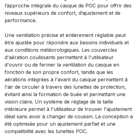
l’approche intégrale du casque de POC pour offrir des
niveaux supérieurs de confort, d’ajustement et de
performance.
Une ventilation précise et entièrement réglable peut
être ajustée pour répondre aux besoins individuels et
aux conditions météorologiques. Les couvercles
d'aération coulissants permettent à l'utilisateur
d'ouvrir ou de fermer la ventilation du casque en
fonction de son propre confort, tandis que les
aérations intégrées à l'avant du casque permettent à
l'air de circuler à travers des lunettes de protection,
évitant ainsi la formation de buée et permettant une
vision claire. Un système de réglage de la taille
intérieure permet à l'utilisateur de trouver l'ajustement
idéal sans avoir à changer de coussin. La conception a
été optimisée pour un ajustement parfait et une
compatibilité avec les lunettes POC.