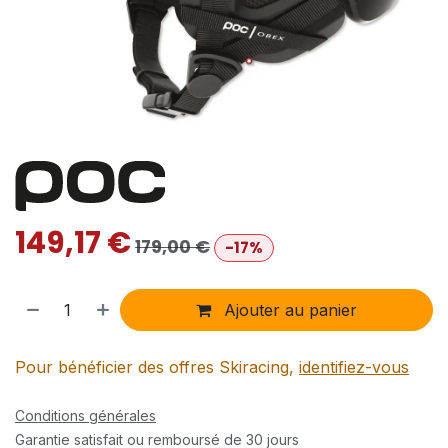
149,17
€
179,00
€
-17%
Ajouter au panier
Pour bénéficier des offres Skiracing,
identifiez-vous
Conditions générales
Garantie satisfait ou remboursé de 30 jours