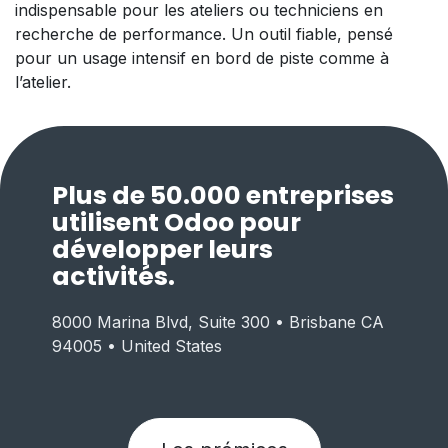
indispensable pour les ateliers ou techniciens en
recherche de performance. Un outil fiable, pensé
pour un usage intensif en bord de piste comme à
l’atelier.
Plus de 50.000 entreprises
utilisent Odoo pour
développer leurs
activités.
8000 Marina Blvd, Suite 300 • Brisbane CA
94005 • United States