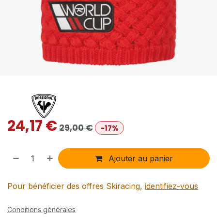
24,17
€
29,00
€
-17%
Ajouter au panier
Pour bénéficier des offres Skiracing,
identifiez-vous
Conditions générales