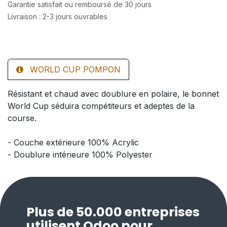
Garantie satisfait ou remboursé de 30 jours
Livraison : 2-3 jours ouvrables
WORLD CUP POMPON
Résistant et chaud avec doublure en polaire, le bonnet
World Cup séduira compétiteurs et adeptes de la
course.
- Couche extérieure 100% Acrylic
- Doublure intérieure 100% Polyester
Plus de 50.000 entreprises
utilisent Odoo pour