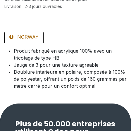
Livraison : 2-3 jours ouvrables
NORWAY
Produit fabriqué en acrylique 100% avec un
tricotage de type HB
Jauge de 3 pour une texture agréable
Doublure intérieure en polaire, composée à 100%
de polyester, offrant un poids de 160 grammes par
mètre carré pour un confort optimal
Plus de 50.000 entreprises