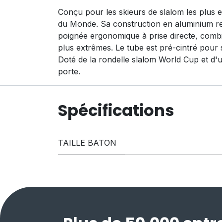
Conçu pour les skieurs de slalom les plus 
du Monde. Sa construction en aluminium renf
poignée ergonomique à prise directe, combi
plus extrêmes. Le tube est pré-cintré pour
Doté de la rondelle slalom World Cup et d'u
porte.
Spécifications
TAILLE BATON