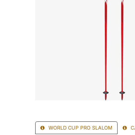
WORLD CUP PRO SLALOM
C